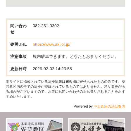
問い合わ
082-231-0302
せ
参照URL
https://www.aki.or.jp/
注意事項
境内駐車できます。どなたもお参りください。
更新日時
2026-02-02 14:23:58
本サイトに掲載されている法座情報は布教団に寄せられたもののみです。安
芸教区内の全ての法座が登録されているものではありません。急な変更があ
る場合がございますので、お寺にお問い合わせの上お参りされることをおす
すめいたします。
Powered by
浄土真宗の法話案内