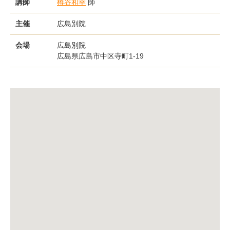
講師
樽谷和幸
師
主催
広島別院
会場
広島別院
広島県広島市中区寺町1-19